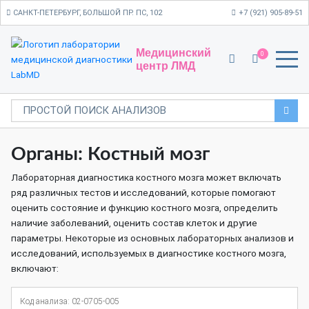
САНКТ-ПЕТЕРБУРГ, БОЛЬШОЙ ПР. ПС, 102
+7 (921) 905-89-51
Медицинский
0
центр ЛМД
Органы: Костный мозг
Лабораторная диагностика костного мозга может включать
ряд различных тестов и исследований, которые помогают
оценить состояние и функцию костного мозга, определить
наличие заболеваний, оценить состав клеток и другие
параметры. Некоторые из основных лабораторных анализов и
исследований, используемых в диагностике костного мозга,
включают:
Код анализа: 02-0705-005