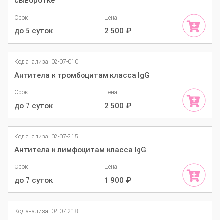
сыворотке
Срок:
Цена:
до 5 суток
2 500
₽
Код анализа: 02-07-010
Антитела к тромбоцитам класса IgG
Срок:
Цена:
до 7 суток
2 500
₽
Код анализа: 02-07-215
Антитела к лимфоцитам класса IgG
Срок:
Цена:
до 7 суток
1 900
₽
Код анализа: 02-07-218