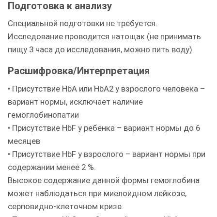
Подготовка к анализу
Специальной подготовки не требуется.
Исследование проводится натощак (не принимать
пищу 3 часа до исследования, можно пить воду).
Расшифровка/Интерпретация
• Присутствие HbA или HbA2 у взрослого человека –
вариант нормы, исключает наличие
гемоглобинопатии
• Присутствие HbF у ребенка – вариант нормы до 6
месяцев
• Присутствие HbF у взрослого – вариант нормы при
содержании менее 2 %.
Высокое содержание данной формы гемоглобина
может наблюдаться при миелоидном лейкозе,
серповидно-клеточном кризе.