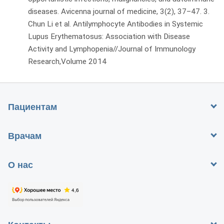
diseases. Avicenna journal of medicine, 3(2), 37–47. 3.
Chun Li et al. Antilymphocyte Antibodies in Systemic
Lupus Erythematosus: Association with Disease
Activity and Lymphopenia//Journal of Immunology
Research,Volume 2014
Пациентам
Врачам
О нас