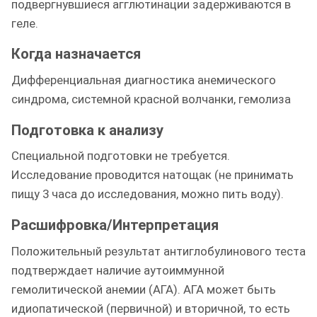
подвергнувшиеся агглютинации задерживаются в
геле.
Когда назначается
Дифференциальная диагностика анемического
синдрома, системной красной волчанки, гемолиза
Подготовка к анализу
Специальной подготовки не требуется.
Исследование проводится натощак (не принимать
пищу 3 часа до исследования, можно пить воду).
Расшифровка/Интерпретация
Положительный результат антиглобулинового теста
подтверждает наличие аутоиммунной
гемолитической анемии (АГА). АГА может быть
идиопатической (первичной) и вторичной, то есть