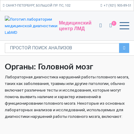
САНКТ-ПЕТЕРБУРГ, БОЛЬШОЙ ПР. ПС, 102
+7 (921) 905-89-51
Медицинский
0
центр ЛМД
Органы: Головной мозг
Лабораторная диагностика нарушений работы головного мозга,
таких как заболевания, травмы или другие патологии, обычно
включает различные тесты и исследования, которые могут
помочь выявить наличие и характер изменений в
функционировании головного мозга. Некоторые из основных
лабораторных анализов и исследований, используемых для
диагностики нарушений работы головного мозга, включают: