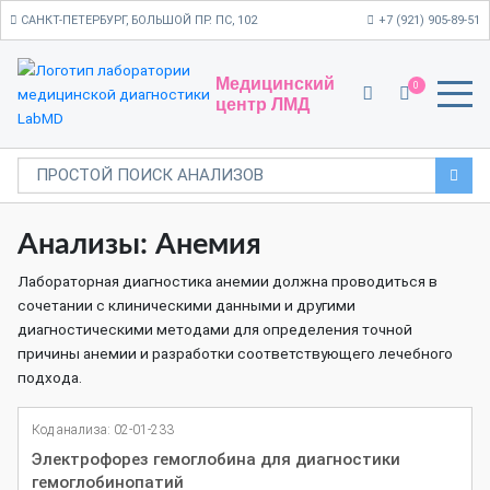
САНКТ-ПЕТЕРБУРГ, БОЛЬШОЙ ПР. ПС, 102
+7 (921) 905-89-51
Медицинский
0
центр ЛМД
Анализы: Анемия
Лабораторная диагностика анемии должна проводиться в
сочетании с клиническими данными и другими
диагностическими методами для определения точной
причины анемии и разработки соответствующего лечебного
подхода.
Код анализа: 02-01-233
Электрофорез гемоглобина для диагностики
гемоглобинопатий