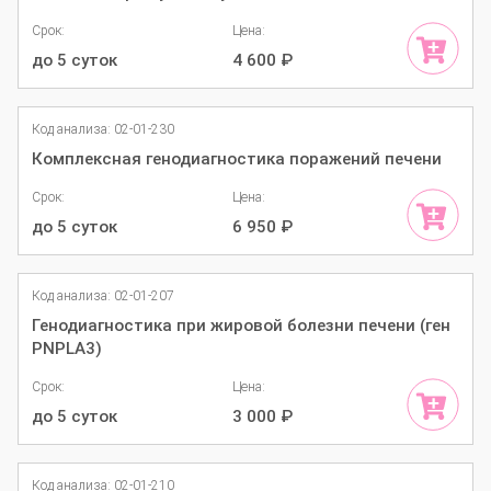
Срок:
Цена:
до 5 суток
4 600
₽
Код анализа: 02-01-230
Комплексная генодиагностика поражений печени
Срок:
Цена:
до 5 суток
6 950
₽
Код анализа: 02-01-207
Генодиагностика при жировой болезни печени (ген
PNPLA3)
Срок:
Цена:
до 5 суток
3 000
₽
Код анализа: 02-01-210