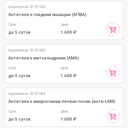
Код анализа: 02-07-064
Антитела к гладким мышцам (АГМА)
Срок:
Цена:
до 5 суток
1 600
₽
Код анализа: 02-07-085
Антитела к митохондриям (АМА)
Срок:
Цена:
до 5 суток
1 600
₽
Код анализа: 02-07-086
Антитела к микросомам печени-почек (анти-LKM)
Срок:
Цена:
до 5 суток
1 600
₽