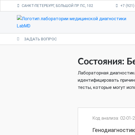
САНКТ-ПЕТЕРБУРГ, БОЛЬШОЙ ПР. ПС, 102
+7 (921)
ЗАДАТЬ ВОПРОС
Состояния: Б
Лабораторная диагностика
идентифицировать причин
тесты, которые могут исп
Код анализа: 02-01-
Генодиагностик