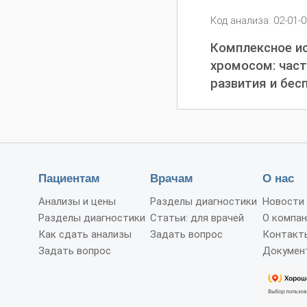
Код анализа: 02-01-
Комплексное ис
хромосом: част
развития и бес
Пациентам
Врачам
О нас
Анализы и цены
Разделы диагностики
Новости
Разделы диагностики
Статьи: для врачей
О компан
Как сдать анализы
Задать вопрос
Контакт
Задать вопрос
Докумен