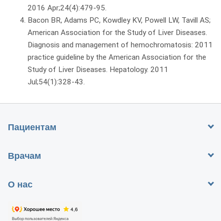
2016 Apr;24(4):479-95.
Bacon BR, Adams PC, Kowdley KV, Powell LW, Tavill AS;
American Association for the Study of Liver Diseases.
Diagnosis and management of hemochromatosis: 2011
practice guideline by the American Association for the
Study of Liver Diseases. Hepatology. 2011
Jul;54(1):328-43.
Пациентам
Врачам
О нас