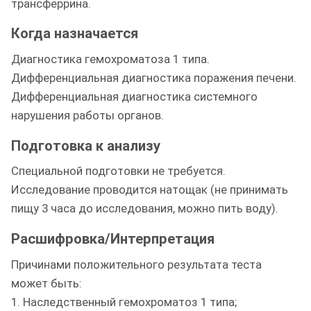
трансферрина.
Когда назначается
Диагностика гемохроматоза 1 типа.
Дифференциальная диагностика поражения печени.
Дифференциальная диагностика системного
нарушения работы органов.
Подготовка к анализу
Специальной подготовки не требуется.
Исследование проводится натощак (не принимать
пищу 3 часа до исследования, можно пить воду).
Расшифровка/Интерпретация
Причинами положительного результата теста
может быть:
1. Наследственный гемохроматоз 1 типа;