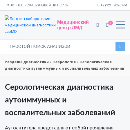
САНКТ-ПЕТЕРБУРГ, БОЛЬШОЙ ПР. ПС, 102
+7 (921) 905-89-51
Медицинский
0
центр ЛМД
Разделы диагностики
»
Неврология
»
Серологическая
диагностика аутоиммунных и воспалительных заболеваний
Серологическая диагностика
аутоиммунных и
воспалительных заболеваний
Аутоантитела представляют собой проявления