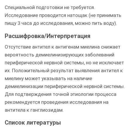
Специальной подготовки не требуется.
Исследование проводится натощак (не принимать
пищу 3 часа до исследования, можно пить воду).
Расшифровка/Интерпретация
Отсутствие антител к антигенам миелина снижает
вероятность демиелинизирующих заболеваний
периферической нервной системы, но не исключает
их. Положительный результат выявления антител к
миелину может указывать на наличие
демиелинизации периферической нервной системы.
Для подтверждения точной этиологии процесса
рекомендуется проведения исследования на
антитела к ганглиозидам.
Список литературы