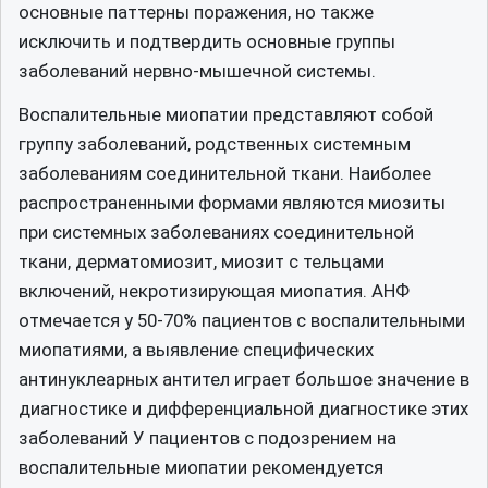
основные паттерны поражения, но также
исключить и подтвердить основные группы
заболеваний нервно-мышечной системы.
Воспалительные миопатии представляют собой
группу заболеваний, родственных системным
заболеваниям соединительной ткани. Наиболее
распространенными формами являются миозиты
при системных заболеваниях соединительной
ткани, дерматомиозит, миозит с тельцами
включений, некротизирующая миопатия. АНФ
отмечается у 50-70% пациентов с воспалительными
миопатиями, а выявление специфических
антинуклеарных антител играет большое значение в
диагностике и дифференциальной диагностике этих
заболеваний У пациентов с подозрением на
воспалительные миопатии рекомендуется