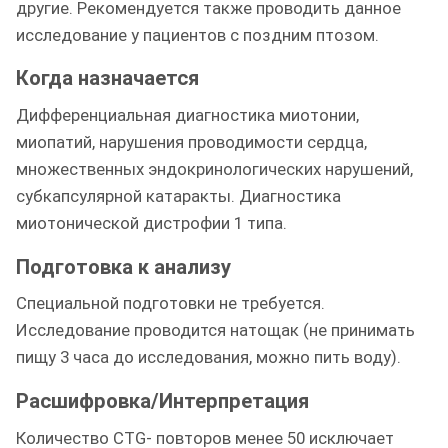
другие. Рекомендуется также проводить данное
исследование у пациентов с поздним птозом.
Когда назначается
Дифференциальная диагностика миотонии,
миопатий, нарушения проводимости сердца,
множественных эндокринологических нарушений,
субкапсулярной катаракты. Диагностика
миотонической дистрофии 1 типа.
Подготовка к анализу
Специальной подготовки не требуется.
Исследование проводится натощак (не принимать
пищу 3 часа до исследования, можно пить воду).
Расшифровка/Интерпретация
Количество CTG- повторов менее 50 исключает