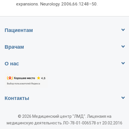
expansions. Neurology. 2006;66:1248–50.
Пациентам
Врачам
О нас
Контакты
© 2026 Медицинский центр "ЛМД". Лицензия на
медицинскую деятельность ЛО-78-01-006578 от 20.02.2016