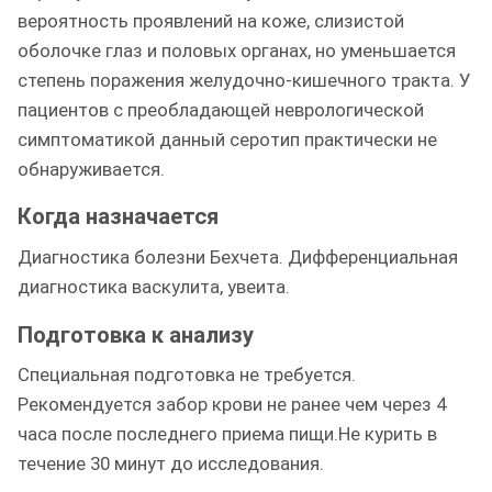
вероятность проявлений на коже, слизистой
оболочке глаз и половых органах, но уменьшается
степень поражения желудочно-кишечного тракта. У
пациентов с преобладающей неврологической
симптоматикой данный серотип практически не
обнаруживается.
Когда назначается
Диагностика болезни Бехчета. Дифференциальная
диагностика васкулита, увеита.
Подготовка к анализу
Специальная подготовка не требуется.
Рекомендуется забор крови не ранее чем через 4
часа после последнего приема пищи.Не курить в
течение 30 минут до исследования.