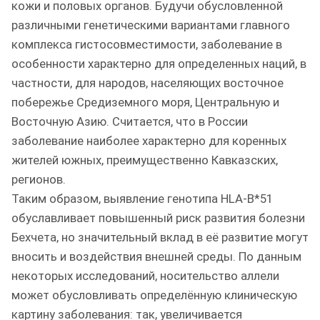
кожи и половых органов. Будучи обусловленной
различными генетическими вариантами главного
комплекса гистосовместимости, заболевание в
особенности характерно для определенных наций, в
частности, для народов, населяющих восточное
побережье Средиземного моря, Центральную и
Восточную Азию. Считается, что в России
заболевание наиболее характерно для коренных
жителей южных, преимущественно Кавказских,
регионов.
Таким образом, выявление генотипа HLA-B*51
обуславливает повышенный риск развития болезни
Бехчета, но значительный вклад в её развитие могут
вносить и воздействия внешней среды. По данным
некоторых исследований, носительство аллели
может обусловливать определённую клиническую
картину заболевания: так, увеличивается