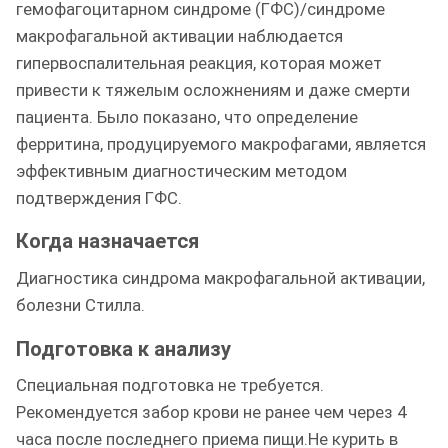
гемофагоцитарном синдроме (ГФС)/синдроме
макрофагальной активации наблюдается
гипервоспалительная реакция, которая может
привести к тяжелым осложнениям и даже смерти
пациента. Было показано, что определение
ферритина, продуцируемого макрофагами, является
эффективным диагностическим методом
подтверждения ГФС.
Когда назначается
Диагностика синдрома макрофагальной активации,
болезни Стилла.
Подготовка к анализу
Специальная подготовка не требуется.
Рекомендуется забор крови не ранее чем через 4
часа после последнего приема пищи.Не курить в