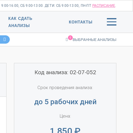
:00-16:00, СБ 9:00-13:00. ДЕТИ: СБ 9:00-13:00,
ПН-ПТ
РАСПИСАНИЕ
.
КАК СДАТЬ
КОНТАКТЫ
АНАЛИЗЫ
0
ВЫБРАННЫЕ АНАЛИЗЫ
Код анализа: 02-07-052
Срок проведения анализа:
до 5 рабочих дней
Цена:
1 850
₽