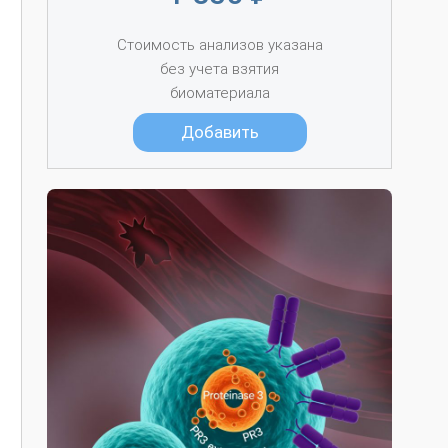
Стоимость анализов указана
без учета взятия
биоматериала
Добавить