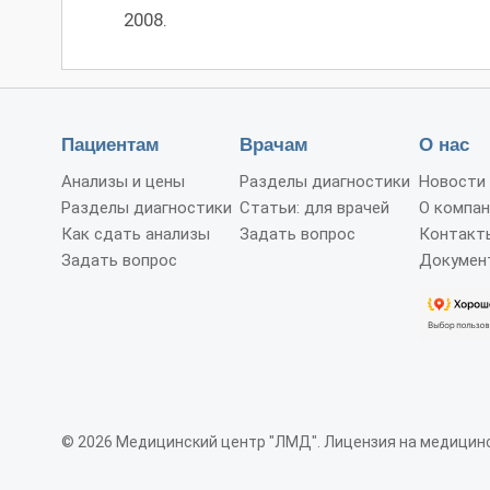
2008.
Пациентам
Врачам
О нас
Анализы и цены
Разделы диагностики
Новости
Разделы диагностики
Статьи: для врачей
О компан
Как сдать анализы
Задать вопрос
Контакт
Задать вопрос
Докумен
© 2026 Медицинский центр "ЛМД". Лицензия на медицинс