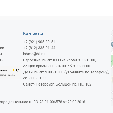
Контакты
+7 (921) 905-89-51
ии
+7 (812) 335-01-44
ы
labmd@bk.ru
ты
Взрослые: пн-пт взятие крови 9.00-13.00,
общий приём 9.00 -16.00; сб 9.00-13.00
Дети: пн-пт 9.00 -13.00 (уточняйте по телефону),
сб 9.00-13.00
Санкт-Петербург, Большой пр. ПС, 102
кую деятельность ЛО-78-01-006578 от 20.02.2016