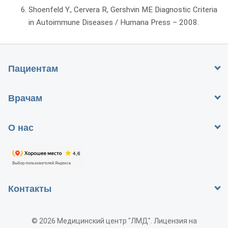
Shoenfeld Y., Cervera R, Gershvin ME Diagnostic Criteria
in Autoimmune Diseases / Humana Press – 2008.
Пациентам
Врачам
О нас
Контакты
© 2026 Медицинский центр "ЛМД". Лицензия на