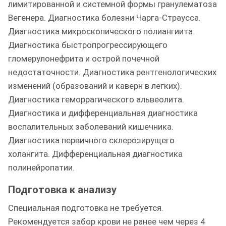
лимитированной и системной формы гранулематоза
Вегенера. Диагностика болезни Чарга-Страусса.
Диагностика микроскопического полиангиита.
Диагностика быстропрогрессирующего
гломерулонефрита и острой почечной
недостаточности. Диагностика рентгенологических
изменений (образований и каверн в легких).
Диагностика геморрагического альвеолита.
Диагностика и дифференциальная диагностика
воспалительных заболеваний кишечника.
Диагностика первичного склерозирущего
холангита. Дифференциальная диагностика
полинейропатии.
Подготовка к анализу
Специальная подготовка не требуется.
Рекомендуется забор крови не ранее чем через 4