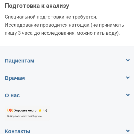
Подготовка к анализу
Специальной подготовки не требуется.
Исследование проводится натощак (не принимать
пищу 3 часа до исследования, можно пить воду).
Пациентам
Врачам
О нас
Контакты