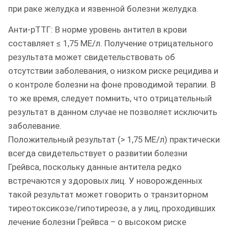
при раке желудка и язвенной болезни желудка.
Анти-рТТГ: В норме уровень антител в крови
составляет ≤ 1,75 МЕ/л. Получение отрицательного
результата может свидетельствовать об
отсутствии заболевания, о низком риске рецидива и
о контроле болезни на фоне проводимой терапии. В
то же время, следует помнить, что отрицательный
результат в данном случае не позволяет исключить
заболевание.
Положительный результат (> 1,75 МЕ/л) практически
всегда свидетельствует о развитии болезни
Грейвса, поскольку данные антитела редко
встречаются у здоровых лиц. У новорожденных
такой результат может говорить о транзиторном
тиреотоксикозе/гипотиреозе, а у лиц, проходивших
лечение болезни Грейвса – о высоком риске