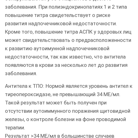
заболевания. При полиэндокринопатиях 1 и 2 типа
повышение титра свидетельствует о риске
развития надпочечниковой недостаточности.
Кроме того, повышение титра АСПК у здоровых лиц
может свидетельствовать о предрасположенности
к развитию аутоимунной надпочечниковой
недостаточности, так как известно, что антитела
появляются в крови за несколько лет до развития
заболевания.
Антитела к ТПО: Нормой является уровень антител к
тиреопероксидазе, не превышающий 34 МЕ/мл.
Такой результат может быть получен при
отсутствии аутоиммунного поражения щитовидной
железы, о контроле болезни на фоне проводимой
терапии.
Результат >34 МЕ/мл в большинстве случаев