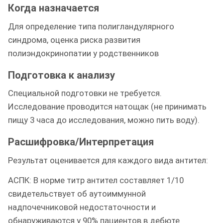
Когда назначается
Для определение типа полигландулярного
синдрома, оценка риска развития
полиэндокринопатии у родственников
Подготовка к анализу
Специальной подготовки не требуется.
Исследование проводится натощак (не принимать
пищу 3 часа до исследования, можно пить воду).
Расшифровка/Интерпретация
Результат оценивается для каждого вида антител:
АСПК: В норме титр антител составляет 1/10
свидетельствует об аутоиммунной
надпочечниковой недостаточности и
обнаруживаются у 90% пациентов в дебюте