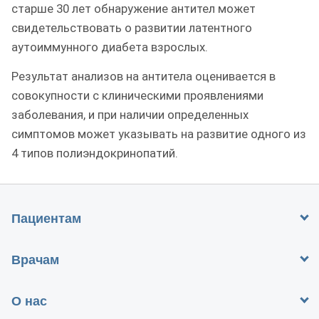
старше 30 лет обнаружение антител может
свидетельствовать о развитии латентного
аутоиммунного диабета взрослых.
Результат анализов на антитела оценивается в
совокупности с клиническими проявлениями
заболевания, и при наличии определенных
симптомов может указывать на развитие одного из
4 типов полиэндокринопатий.
Пациентам
Врачам
О нас