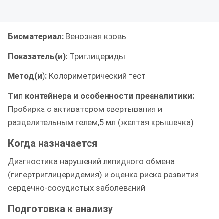
Биоматериал:
Венозная кровь
Показатель(и):
Триглицериды
Метод(и):
Колориметрический тест
Тип контейнера и особенности преаналитики:
Пробирка с активатором свертывания и
разделительным гелем,5 мл (желтая крышечка)
Когда назначается
Диагностика нарушений липидного обмена
(гипертриглицеридемия) и оценка риска развития
сердечно-сосудистых заболеваний
Подготовка к анализу