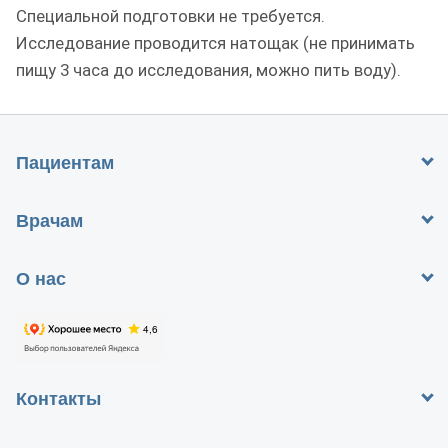
Специальной подготовки не требуется.
Исследование проводится натощак (не принимать
пищу 3 часа до исследования, можно пить воду).
Пациентам
Врачам
О нас
Контакты