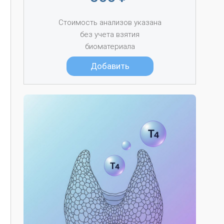
Стоимость анализов указана
без учета взятия
биоматериала
Добавить