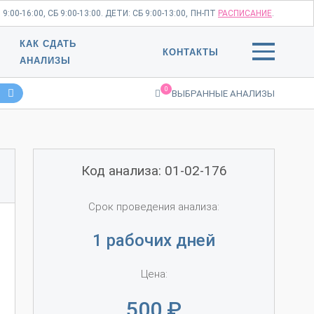
:00-16:00, СБ 9:00-13:00. ДЕТИ: СБ 9:00-13:00,
ПН-ПТ
РАСПИСАНИЕ
.
КАК СДАТЬ
КОНТАКТЫ
АНАЛИЗЫ
0
ВЫБРАННЫЕ АНАЛИЗЫ
Код анализа: 01-02-176
Срок проведения анализа:
1 рабочих дней
Цена:
500
₽