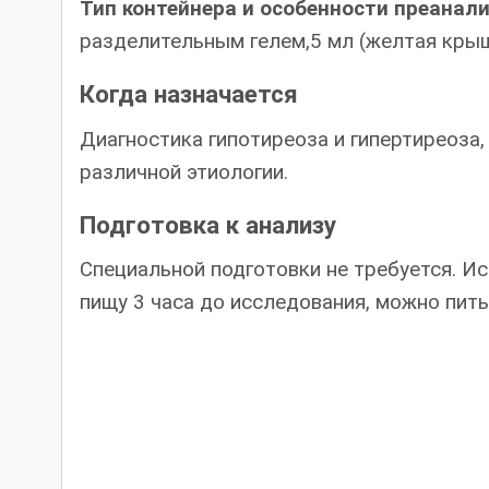
Тип контейнера и особенности преанал
разделительным гелем,5 мл (желтая кры
Когда назначается
Диагностика гипотиреоза и гипертиреоза
различной этиологии.
Подготовка к анализу
Специальной подготовки не требуется. И
пищу 3 часа до исследования, можно пить 