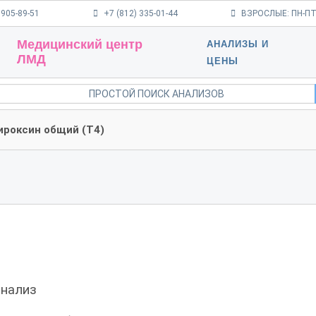
 905-89-51
+7 (812) 335-01-44
ВЗРОСЛЫЕ: ПН-ПТ 9
Медицинский центр
АНАЛИЗЫ И
ЛМД
ЦЕНЫ
ироксин общий (Т4)
нализ