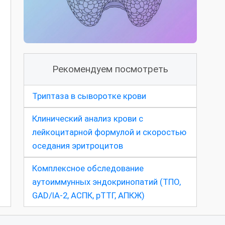
Рекомендуем посмотреть
Триптаза в сыворотке крови
Клинический анализ крови с
лейкоцитарной формулой и скоростью
оседания эритроцитов
Комплексное обследование
аутоиммунных эндокринопатий (ТПО,
GAD/IA-2, АСПК, рТТГ, АПКЖ)