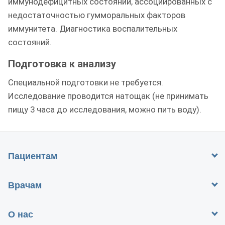
иммунодефицитных состояний, ассоциированных с
недостаточностью гумморальных факторов
иммунитета. Диагностика воспалительных
состояний.
Подготовка к анализу
Специальной подготовки не требуется.
Исследование проводится натощак (не принимать
пищу 3 часа до исследования, можно пить воду).
Пациентам
Врачам
О нас