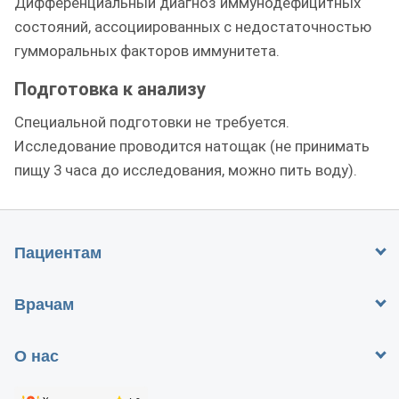
Дифференциальный диагноз иммунодефицитных
состояний, ассоциированных с недостаточностью
гумморальных факторов иммунитета.
Подготовка к анализу
Специальной подготовки не требуется.
Исследование проводится натощак (не принимать
пищу 3 часа до исследования, можно пить воду).
Пациентам
Врачам
О нас