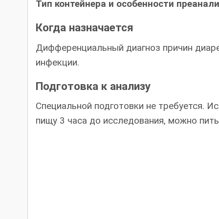
Тип контейнера и особенности преанал
Когда назначается
Дифференциальный диагноз причин диареи
инфекции.
Подготовка к анализу
Специальной подготовки не требуется. И
пищу 3 часа до исследования, можно пить 