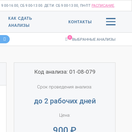
:00-16:00, СБ 9:00-13:00. ДЕТИ: СБ 9:00-13:00,
ПН-ПТ
РАСПИСАНИЕ
.
КАК СДАТЬ
КОНТАКТЫ
АНАЛИЗЫ
0
ВЫБРАННЫЕ АНАЛИЗЫ
Код анализа: 01-08-079
Срок проведения анализа:
до 2 рабочих дней
Цена:
900
₽