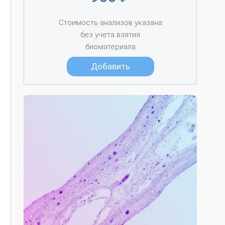
Стоимость анализов указана
без учета взятия
биоматериала
Добавить