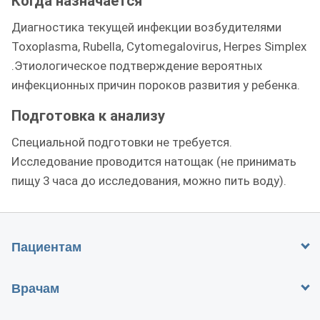
Когда назначается
Диагностика текущей инфекции возбудителями
Toxoplasma, Rubella, Cytomegalovirus, Herpes Simplex
.Этиологическое подтверждение вероятных
инфекционных причин пороков развития у ребенка.
Подготовка к анализу
Специальной подготовки не требуется.
Исследование проводится натощак (не принимать
пищу 3 часа до исследования, можно пить воду).
Пациентам
Врачам