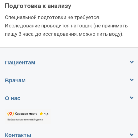
Подготовка к анализу
Специальной подготовки не требуется.
Исследование проводится натощак (не принимать
пищу 3 часа до исследования, можно пить воду).
Пациентам
Врачам
О нас
Контакты