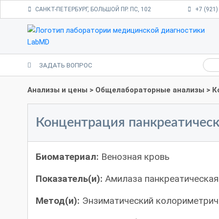
САНКТ-ПЕТЕРБУРГ, БОЛЬШОЙ ПР. ПС, 102
+7 (921)
ЗАДАТЬ ВОПРОС
Анализы и цены
>
Общелабораторные анализы
> К
Концентрация панкреатическ
Биоматериал:
Венозная кровь
Показатель(и):
Амилаза панкреатическая
Метод(и):
Энзиматический колориметрич