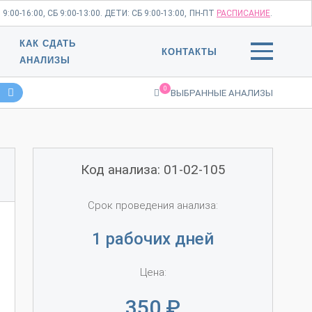
:00-16:00, СБ 9:00-13:00. ДЕТИ: СБ 9:00-13:00,
ПН-ПТ
РАСПИСАНИЕ
.
КАК СДАТЬ
КОНТАКТЫ
АНАЛИЗЫ
0
ВЫБРАННЫЕ АНАЛИЗЫ
Код анализа: 01-02-105
Срок проведения анализа:
1 рабочих дней
Цена:
350
₽