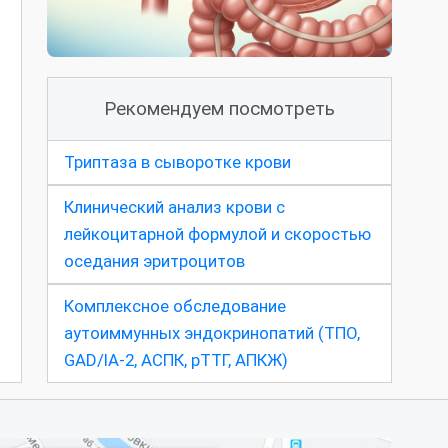
Рекомендуем посмотреть
Триптаза в сыворотке крови
Клинический анализ крови с
лейкоцитарной формулой и скоростью
оседания эритроцитов
Комплексное обследование
аутоиммунных эндокринопатий (ТПО,
GAD/IA-2, АСПК, рТТГ, АПКЖ)