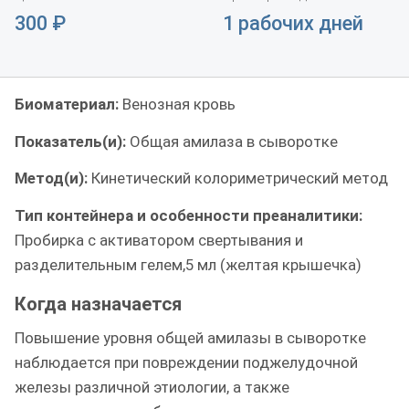
300
₽
1 рабочих дней
Биоматериал:
Венозная кровь
Показатель(и):
Общая амилаза в сыворотке
Метод(и):
Кинетический колориметрический метод
Тип контейнера и особенности преаналитики:
Пробирка с активатором свертывания и
разделительным гелем,5 мл (желтая крышечка)
Когда назначается
Повышение уровня общей амилазы в сыворотке
наблюдается при повреждении поджелудочной
железы различной этиологии, а также