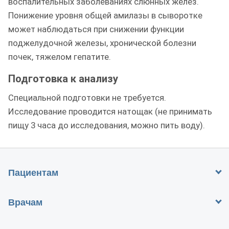
воспалительных заболеваниях слюнных желез.
Понижение уровня общей амилазы в сыворотке
может наблюдаться при снижении функции
поджелудочной железы, хронической болезни
почек, тяжелом гепатите.
Подготовка к анализу
Специальной подготовки не требуется.
Исследование проводится натощак (не принимать
пищу 3 часа до исследования, можно пить воду).
Пациентам
Врачам