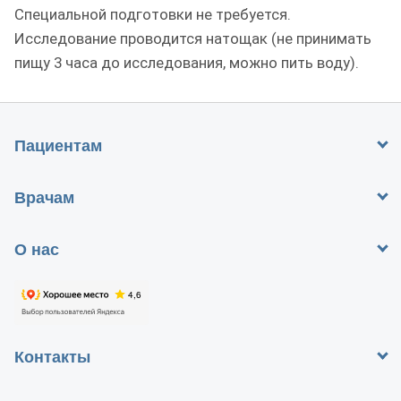
Специальной подготовки не требуется.
Исследование проводится натощак (не принимать
пищу 3 часа до исследования, можно пить воду).
Пациентам
Врачам
О нас
Контакты