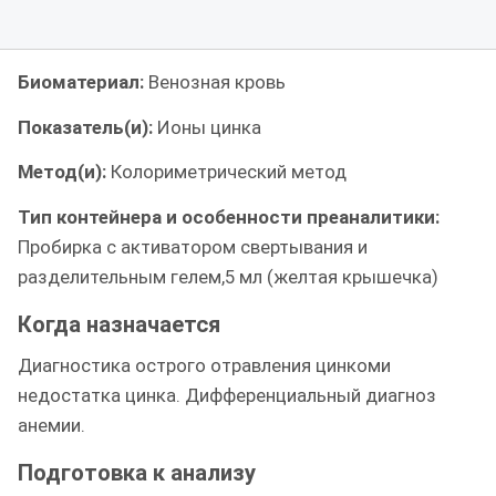
Биоматериал:
Венозная кровь
Показатель(и):
Ионы цинка
Метод(и):
Колориметрический метод
Тип контейнера и особенности преаналитики:
Пробирка с активатором свертывания и
разделительным гелем,5 мл (желтая крышечка)
Когда назначается
Диагностика острого отравления цинкоми
недостатка цинка. Дифференциальный диагноз
анемии.
Подготовка к анализу