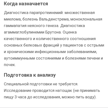
Когда назначается
Диагностика парапротеинемий: множественная
миелома, болезнь Вальденстрема, моноклональная
гаммапатия неясного генеза. Диагностика
агаммаглобулинемии Брутона. Оценка
качественного и количественного соотношения
основных белковых фракций у пациентов с острыми
и хроническими инфекционными заболеваниями,
аутоиммунными состояниями и болезнями печени и
почек.
Подготовка к анализу
Специальной подготовки не требуется.
Исследование проводится натощак (не принимать
пищу 3 часа до исследования, можно пить воду).