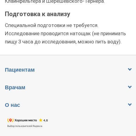
Клайнфельтера и Шерешевского-Тернера.
Подготовка к анализу
Специальной подготовки не требуется.
Исследование проводится натощак (не принимать
пищу 3 часа до исследования, можно пить воду).
Пациентам
Врачам
О нас