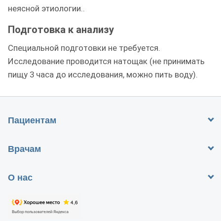
неясной этиологии..
Подготовка к анализу
Специальной подготовки не требуется.
Исследование проводится натощак (не принимать
пищу 3 часа до исследования, можно пить воду).
Пациентам
Врачам
О нас