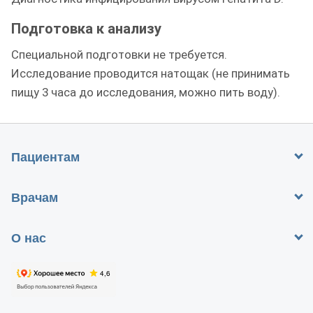
Подготовка к анализу
Специальной подготовки не требуется.
Исследование проводится натощак (не принимать
пищу 3 часа до исследования, можно пить воду).
Пациентам
Врачам
О нас