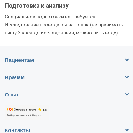
Подготовка к анализу
Специальной подготовки не требуется.
Исследование проводится натощак (не принимать
пищу 3 часа до исследования, можно пить воду).
Пациентам
Врачам
О нас
Контакты