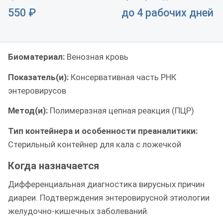
550
₽
до 4 рабочих дней
Биоматериал:
Венозная кровь
Показатель(и):
Консервативная часть РНК
энтеровирусов
Метод(и):
Полимеразная цепная реакция (ПЦР)
Тип контейнера и особенности преаналитики:
Стерильный контейнер для кала с ложечкой
Когда назначается
Дифференциальная диагностика вирусных причин
диареи. Подтверждения энтеровирусной этиологии
желудочно-кишечных заболеваний.