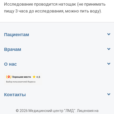
Исследование проводится натощак (не принимать
пищу 3 часа до исследования, можно пить воду).
Пациентам
Врачам
О нас
Контакты
© 2026 Медицинский центр "ЛМД". Лицензия на