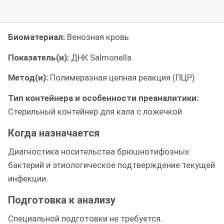
Биоматериал:
Венозная кровь
Показатель(и):
ДНК Salmonella
Метод(и):
Полимеразная цепная реакция (ПЦР)
Тип контейнера и особенности преаналитики:
Стерильный контейнер для кала с ложечкой
Когда назначается
Диагностика носительства брюшнотифозных
бактерий и этиологическое подтверждение текущей
инфекции.
Подготовка к анализу
Специальной подготовки не требуется.