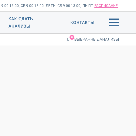
:00-16:00, СБ 9:00-13:00. ДЕТИ: СБ 9:00-13:00,
ПН-ПТ
РАСПИСАНИЕ
.
КАК СДАТЬ
КОНТАКТЫ
АНАЛИЗЫ
0
ВЫБРАННЫЕ АНАЛИЗЫ