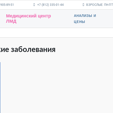
 905-89-51
+7 (812) 335-01-44
ВЗРОСЛЫЕ: ПН-ПТ 9
Медицинский центр
АНАЛИЗЫ И
ЛМД
ЦЕНЫ
кие заболевания