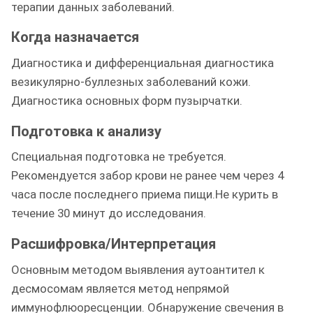
терапии данных заболеваний.
Когда назначается
Диагностика и дифференциальная диагностика
везикулярно-буллезных заболеваний кожи.
Диагностика основных форм пузырчатки.
Подготовка к анализу
Специальная подготовка не требуется.
Рекомендуется забор крови не ранее чем через 4
часа после последнего приема пищи.Не курить в
течение 30 минут до исследования.
Расшифровка/Интерпретация
Основным методом выявления аутоантител к
десмосомам является метод непрямой
иммунофлюоресценции. Обнаружение свечения в