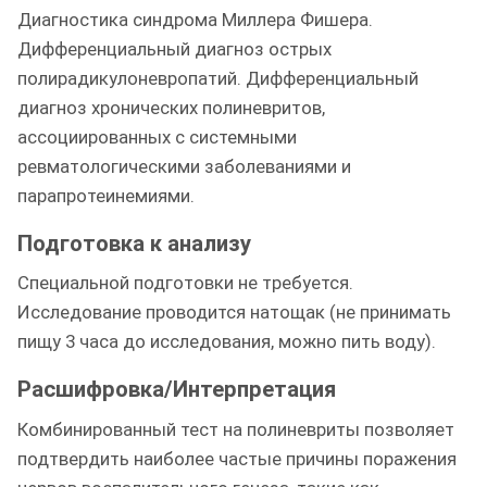
Диагностика синдрома Миллера Фишера.
Дифференциальный диагноз острых
полирадикулоневропатий. Дифференциальный
диагноз хронических полиневритов,
ассоциированных с системными
ревматологическими заболеваниями и
парапротеинемиями.
Подготовка к анализу
Специальной подготовки не требуется.
Исследование проводится натощак (не принимать
пищу 3 часа до исследования, можно пить воду).
Расшифровка/Интерпретация
Комбинированный тест на полиневриты позволяет
подтвердить наиболее частые причины поражения