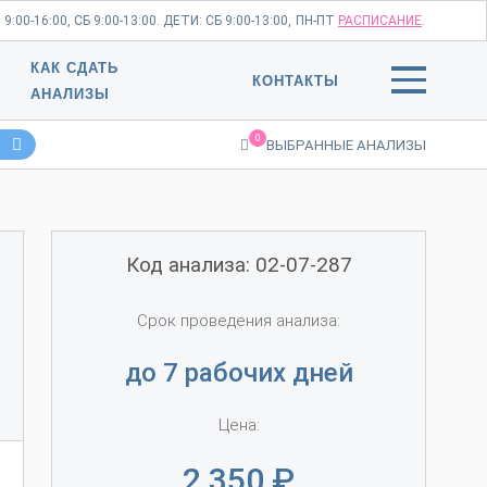
:00-16:00, СБ 9:00-13:00. ДЕТИ: СБ 9:00-13:00,
ПН-ПТ
РАСПИСАНИЕ
.
КАК СДАТЬ
КОНТАКТЫ
АНАЛИЗЫ
0
ВЫБРАННЫЕ АНАЛИЗЫ
Код анализа: 02-07-287
Срок проведения анализа:
до 7 рабочих дней
Цена:
2 350
₽