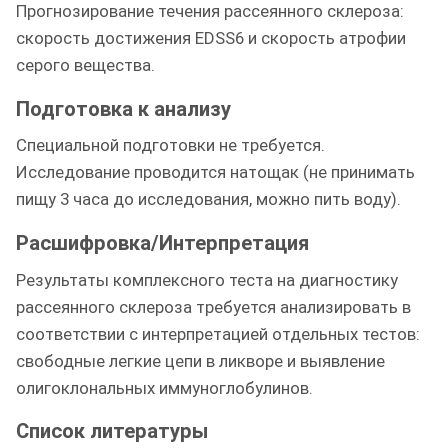
Прогнозирование течения рассеянного склероза:
скорость достижения EDSS6 и скорость атрофии
серого вещества.
Подготовка к анализу
Специальной подготовки не требуется.
Исследование проводится натощак (не принимать
пищу 3 часа до исследования, можно пить воду).
Расшифровка/Интерпретация
Результаты комплексного теста на диагностику
рассеянного склероза требуется анализировать в
соответствии с интерпретацией отдельных тестов:
свободные легкие цепи в ликворе и выявление
олигоклональных иммуноглобулинов.
Список литературы