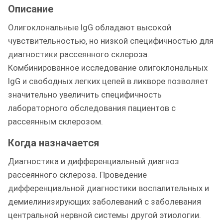
Описание
Олигоклональные IgG обладают высокой
чувствительностью, но низкой специфичностью для
диагностики рассеянного склероза.
Комбинированное исследование олигоклональных
IgG и свободных легких цепей в ликворе позволяет
значительно увеличить специфичность
лабораторного обследования пациентов с
рассеянным склерозом.
Когда назначается
Диагностика и дифференциальный диагноз
рассеянного склероза. Проведение
дифференциальной диагностики воспалительных и
демиелинизирующих заболеваний с заболевания
центральной нервной системы другой этиологии.