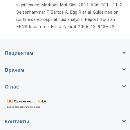
significance. Methods Mol. Biol. 2011; 686: 101– 31. 2.
Deisenhammer F, Bartos A, Egg R et al. Guidelines on
routine cerebrospinal fluid analysis. Report from an
EFNS task force. Eur. J. Neurol. 2006; 13: 913– 22.
Пациентам
Врачам
О нас
Контакты