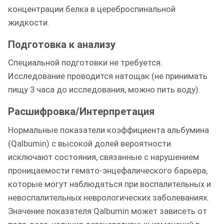
концентрации белка в цереброспинальной
жидкости.
Подготовка к анализу
Специальной подготовки не требуется.
Исследование проводится натощак (не принимать
пищу 3 часа до исследования, можно пить воду).
Расшифровка/Интерпретация
Нормальные показатели коэффициента альбумина
(Qalbumin) с высокой долей вероятности
исключают состояния, связанные с нарушением
проницаемости гемато-энцефалического барьера,
которые могут наблюдаться при воспалительных и
невоспалительных неврологических заболеваниях.
Значение показателя Qalbumin может зависеть от