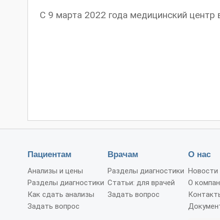
С 9 марта 2022 года медицинский центр
Пациентам
Врачам
О нас
Анализы и цены
Разделы диагностики
Новости
Разделы диагностики
Статьи: для врачей
О компан
Как сдать анализы
Задать вопрос
Контакт
Задать вопрос
Докумен