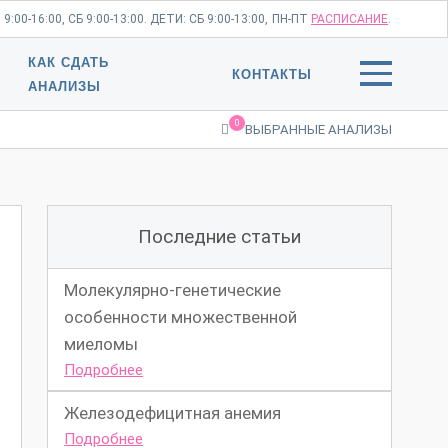
:00-16:00, СБ 9:00-13:00. ДЕТИ: СБ 9:00-13:00,
ПН-ПТ
РАСПИСАНИЕ
.
КАК СДАТЬ
КОНТАКТЫ
АНАЛИЗЫ
0
ВЫБРАННЫЕ АНАЛИЗЫ
Последние статьи
Молекулярно-генетические
особенности множественной
миеломы
Подробнее
Железодефицитная анемия
Подробнее