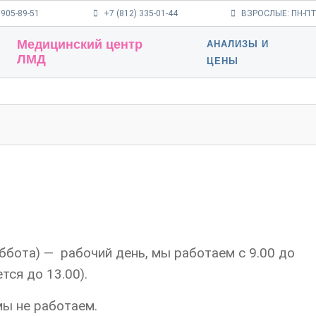
 905-89-51
+7 (812) 335-01-44
ВЗРОСЛЫЕ: ПН-ПТ 9
Медицинский центр
АНАЛИЗЫ И
ЛМД
ЦЕНЫ
ббота) — рабочий день, мы работаем с 9.00 до
тся до 13.00).
мы не работаем.