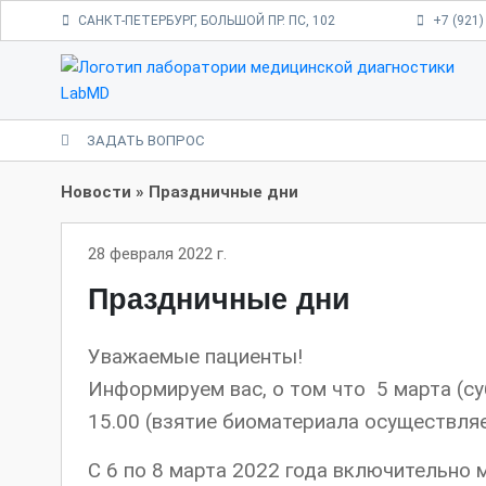
САНКТ-ПЕТЕРБУРГ, БОЛЬШОЙ ПР. ПС, 102
+7 (921)
ЗАДАТЬ ВОПРОС
Новости
»
Праздничные дни
28 февраля 2022 г.
Праздничные дни
Уважаемые пациенты!
Информируем вас, о том что 5 марта (су
15.00 (взятие биоматериала осуществляе
С 6 по 8 марта 2022 года включительно 