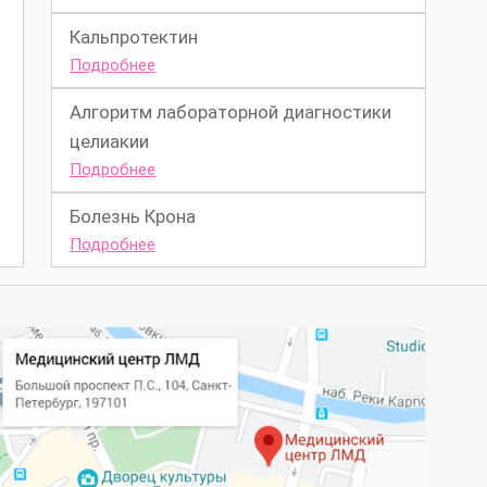
Кальпротектин
Подробнее
Алгоритм лабораторной диагностики
целиакии
Подробнее
Болезнь Крона
Подробнее