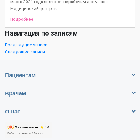
марта 2021 года является нерабочим днем, наш
Медицинский центр не…
Подробнее
Навигация по записям
Предыдущие записи
Следующие записи
Пациентам
Врачам
О нас