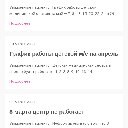
Уважаемые пациенты! График работы детской
медицинской сестры на май — 7, 8, 13, 15, 20, 22, 24 и 29.…
Подробнее
30 марта 2021 г.
График работы детской м/c на апрель
Уважаемые пациенты! Детская медицинская сестра в
апреле будет работать - 1, 2, 3, 8, 9, 10, 13, 14,…
Подробнее
01 марта 2021 г.
8 марта центр не работает
Уважаемые пациенты! Информируем вас о том, что 8