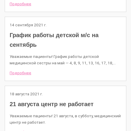
Подробнее
14 сентября 2021 г.
График работы детской м/c на
сентябрь
Уважаемые пациенты! График работы детской
медицинской сестры на май — 4, 8, 9, 11, 13, 16, 17, 18,…
Подробнее
18 августа 2021 г.
21 августа центр не работает
Уважаемые пациенты! 21 августа, в субботу, медицинский
центр не работает.