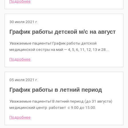
Подробнее
30 июля 2021 г.
График работы детской м/c на aвгуст
Уважаемые пациенты! График работы детской
медицинской сестры на май — 4, 5, 6, 11, 12, 13 и 28.…
Подробнее
05 июля 2021 г.
График работы в летний период
Уважаемые пациенты! В летний период (до 31 августа)
медицинский центр работает с 9.00 до 15.00.
Подробнее