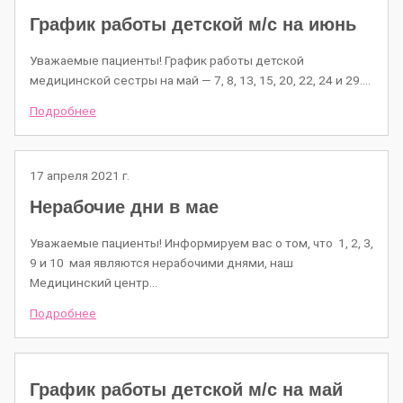
График работы детской м/c на июнь
Уважаемые пациенты! График работы детской
медицинской сестры на май — 7, 8, 13, 15, 20, 22, 24 и 29.…
Подробнее
17 апреля 2021 г.
Нерабочие дни в мае
Уважаемые пациенты! Информируем вас о том, что 1, 2, 3,
9 и 10 мая являются нерабочими днями, наш
Медицинский центр…
Подробнее
График работы детской м/c на май