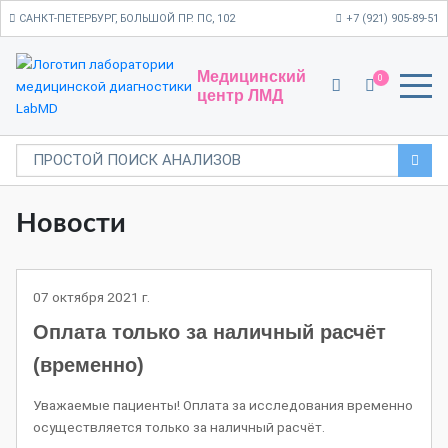
САНКТ-ПЕТЕРБУРГ, БОЛЬШОЙ ПР. ПС, 102
+7 (921) 905-89-51
Медицинский
0
центр ЛМД
Новости
07 октября 2021 г.
Оплата только за наличный расчёт
(временно)
Уважаемые пациенты! Оплата за исследования временно
осуществляется только за наличный расчёт.