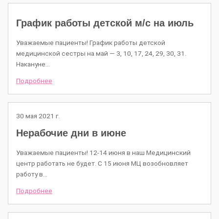
График работы детской м/c на июль
Уважаемые пациенты! График работы детской
медицинской сестры на май — 3, 10, 17, 24, 29, 30, 31.
Накануне…
Подробнее
30 мая 2021 г.
Нерабочие дни в июне
Уважаемые пациенты! 12-14 июня в наш Медицинский
центр работать не будет. С 15 июня МЦ возобновляет
работу в…
Подробнее