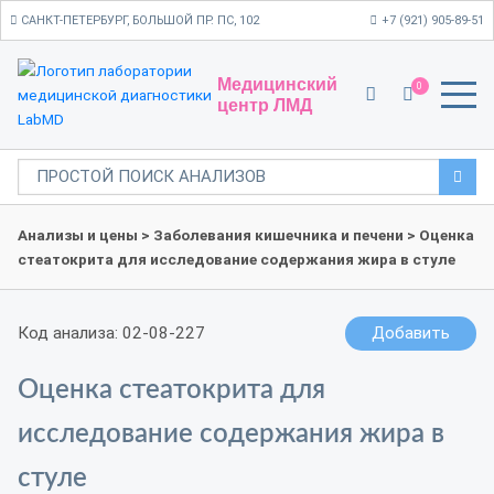
САНКТ-ПЕТЕРБУРГ, БОЛЬШОЙ ПР. ПС, 102
+7 (921) 905-89-51
Медицинский
0
центр ЛМД
Анализы и цены
>
Заболевания кишечника и печени
> Оценка
стеатокрита для исследование содержания жира в стуле
Код анализа: 02-08-227
Добавить
Оценка стеатокрита для
исследование содержания жира в
стуле