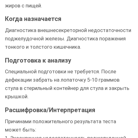
жиров с пищей.
Когда назначается
Диагностика внешнесекреторной недостаточности
поджелудочной железы. Диагностика поражения
тонкого и толстого кишечника.
Подготовка к анализу
Специальной подготовки не требуется. После
дефекации забрать на лопаточку 5-10 граммов
стула в стерильный контейнер для стула и закрыть
крышкой.
Расшифровка/Интерпретация
Причинами положительного результата теста
может быть:
1. Экзокринная недостаточность поджелудочной