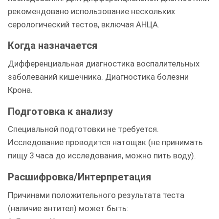
рекомендовано использование нескольких
серологический тестов, включая АНЦА.
Когда назначается
Дифференциальная диагностика воспалительных
заболеваний кишечника. Диагностика болезни
Крона.
Подготовка к анализу
Специальной подготовки не требуется.
Исследование проводится натощак (не принимать
пищу 3 часа до исследования, можно пить воду).
Расшифровка/Интерпретация
Причинами положительного результата теста
(наличие антител) может быть: