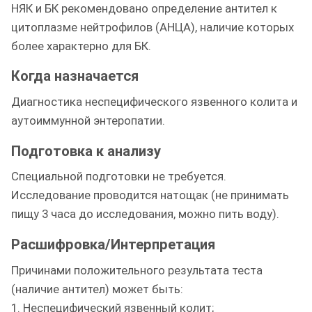
НЯК и БК рекомендовано определение антител к
цитоплазме нейтрофилов (АНЦА), наличие которых
более характерно для БК.
Когда назначается
Диагностика неспецифического язвенного колита и
аутоиммунной энтеропатии.
Подготовка к анализу
Специальной подготовки не требуется.
Исследование проводится натощак (не принимать
пищу 3 часа до исследования, можно пить воду).
Расшифровка/Интерпретация
Причинами положительного результата теста
(наличие антител) может быть:
1. Неспецифический язвенный колит;